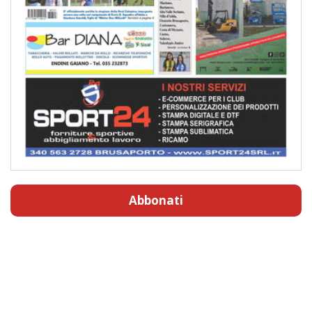
Abbonati