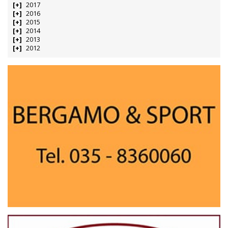
2017
2016
2015
2014
2013
2012