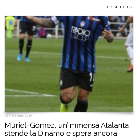
LEGGI TUTTO
26 Novembre 2019
Muriel-Gomez, un’immensa Atalanta
stende la Dinamo e spera ancora