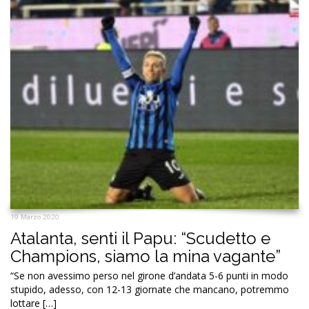
19 Marzo 2020
Atalanta, senti il Papu: “Scudetto e
Champions, siamo la mina vagante”
“Se non avessimo perso nel girone d’andata 5-6 punti in modo
stupido, adesso, con 12-13 giornate che mancano, potremmo
lottare […]