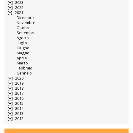
2023
2022
2021
Dicembre
Novembre
Ottobre
Settembre
Agosto
Luglio
Giugno
Maggio
Aprile
Marzo
Febbraio
Gennaio
2020
2019
2018
2017
2016
2015
2014
2013
2012