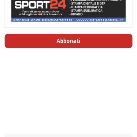
Abbonati