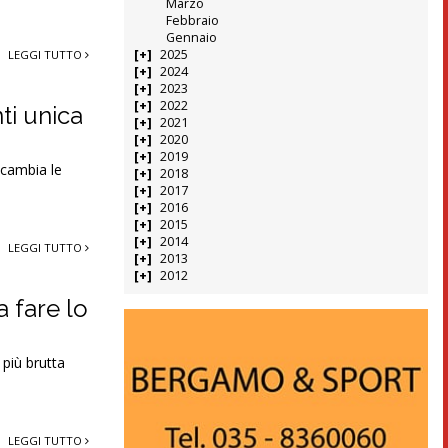
Marzo
Febbraio
Gennaio
2025
LEGGI TUTTO
2024
2023
2022
ti unica
2021
2020
2019
 cambia le
2018
2017
2016
2015
2014
LEGGI TUTTO
2013
2012
 fare lo
 più brutta
LEGGI TUTTO