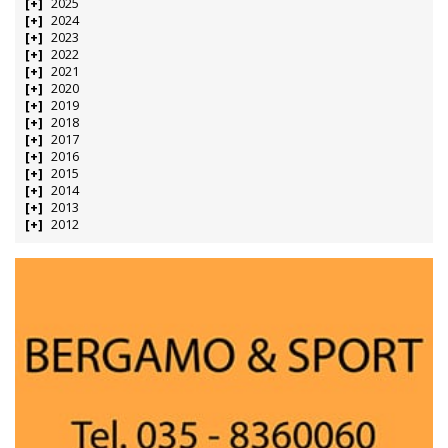
2025
2024
2023
2022
2021
2020
2019
2018
2017
2016
2015
2014
2013
2012