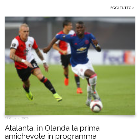
LEGGI TUTTO
17 Giugno 2026
Atalanta, in Olanda la prima
amichevole in programma