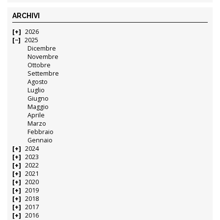
ARCHIVI
2026
2025
Dicembre
Novembre
Ottobre
Settembre
Agosto
Luglio
Giugno
Maggio
Aprile
Marzo
Febbraio
Gennaio
2024
2023
2022
2021
2020
2019
2018
2017
2016