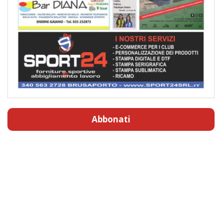
Abbonati