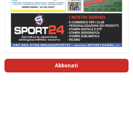
Abbonati