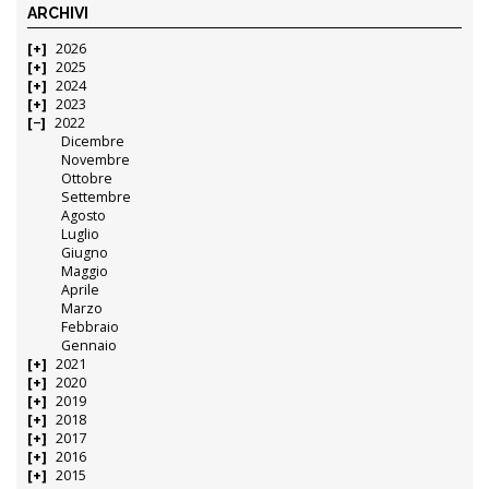
ARCHIVI
2026
2025
2024
2023
2022
Dicembre
Novembre
Ottobre
Settembre
Agosto
Luglio
Giugno
Maggio
Aprile
Marzo
Febbraio
Gennaio
2021
2020
2019
2018
2017
2016
2015