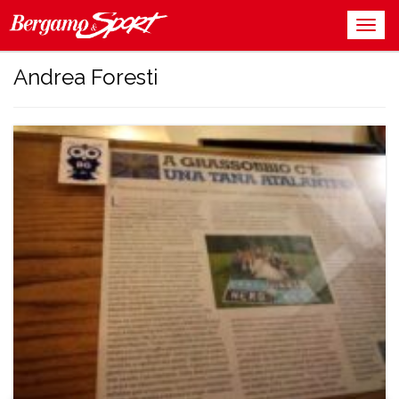
Andrea Foresti