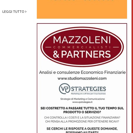
LEGGI TUTTO