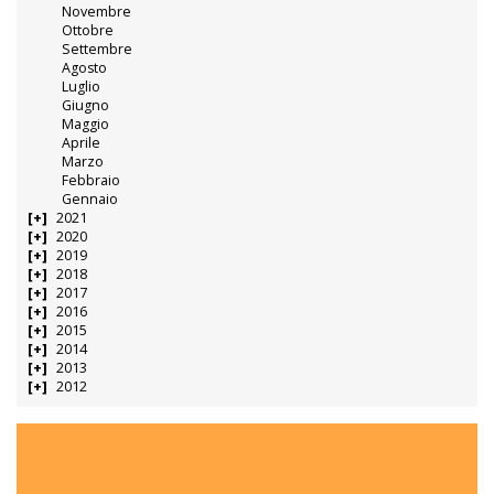
Novembre
Ottobre
Settembre
Agosto
Luglio
Giugno
Maggio
Aprile
Marzo
Febbraio
Gennaio
2021
2020
2019
2018
2017
2016
2015
2014
2013
2012