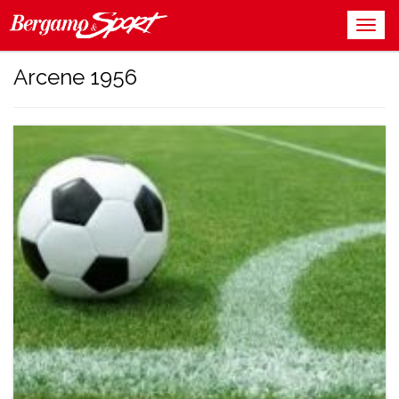
Arcene 1956