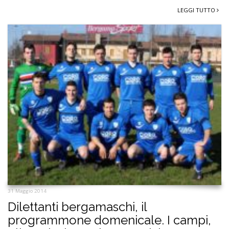
LEGGI TUTTO
31 Maggio 2014
Dilettanti bergamaschi, il
programmone domenicale. I campi,