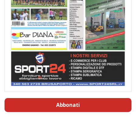
Abbonati