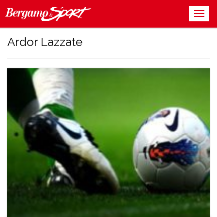
Ardor Lazzate