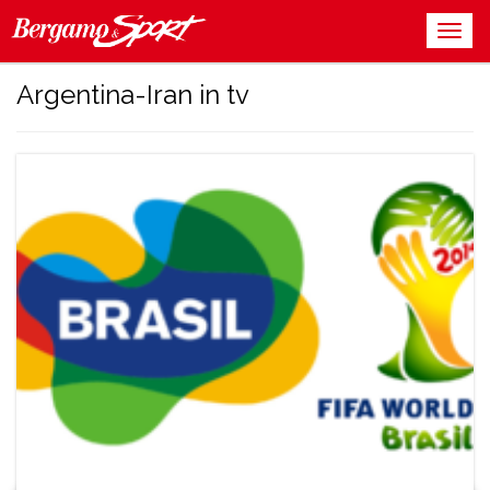
Argentina-Iran in tv