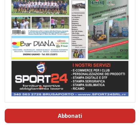
Abbonati