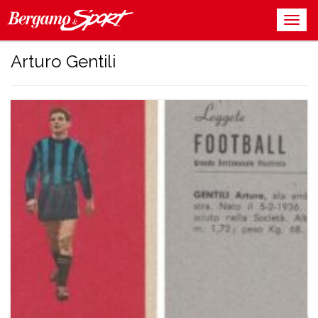
Arturo Gentili