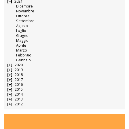
2021
Dicembre
Novembre
Ottobre
Settembre
Agosto
Luglio
Giugno
Maggio
Aprile
Marzo
Febbraio
Gennaio
2020
2019
2018
2017
2016
2015
2014
2013
2012