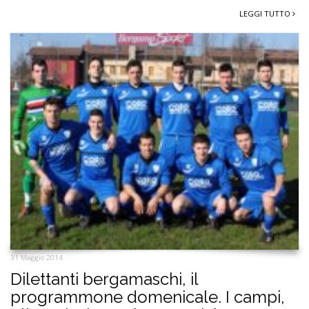
LEGGI TUTTO
31 Maggio 2014
Dilettanti bergamaschi, il
programmone domenicale. I campi,