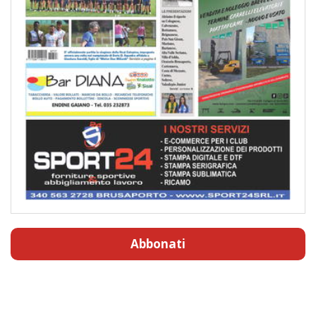
Abbonati