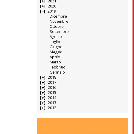
2021
2020
2019
Dicembre
Novembre
Ottobre
Settembre
Agosto
Luglio
Giugno
Maggio
Aprile
Marzo
Febbraio
Gennaio
2018
2017
2016
2015
2014
2013
2012