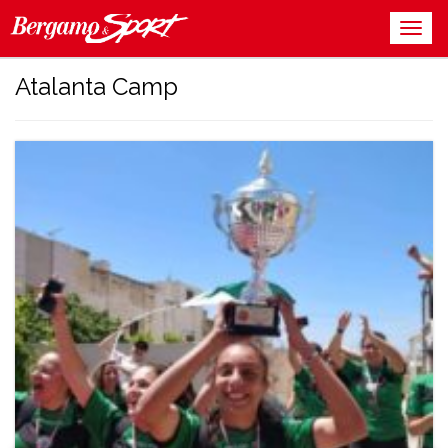
Atalanta Camp