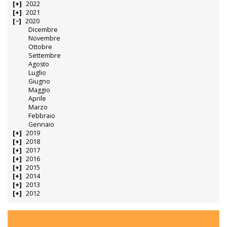
2022
2021
2020
Dicembre
Novembre
Ottobre
Settembre
Agosto
Luglio
Giugno
Maggio
Aprile
Marzo
Febbraio
Gennaio
2019
2018
2017
2016
2015
2014
2013
2012