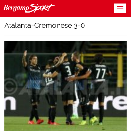
Atalanta-Cremonese 3-0