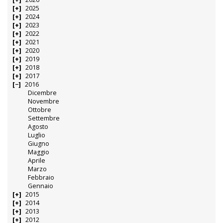
2025
2024
2023
2022
2021
2020
2019
2018
2017
2016
Dicembre
Novembre
Ottobre
Settembre
Agosto
Luglio
Giugno
Maggio
Aprile
Marzo
Febbraio
Gennaio
2015
2014
2013
2012