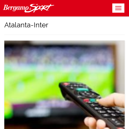
Atalanta-Inter