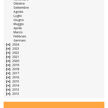
Ottobre
Settembre
Agosto
Luglio
Giugno
Maggio
Aprile
Marzo
Febbraio
Gennaio
2024
2023
2022
2021
2020
2019
2018
2017
2016
2015
2014
2013
2012