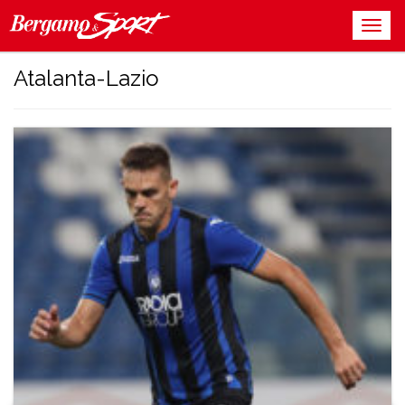
Atalanta-Lazio