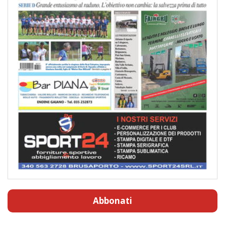
Abbonati