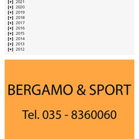
2021
2020
2019
2018
2017
2016
2015
2014
2013
2012