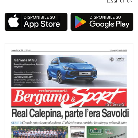
LEGGI TUTTO