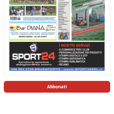
Abbonati