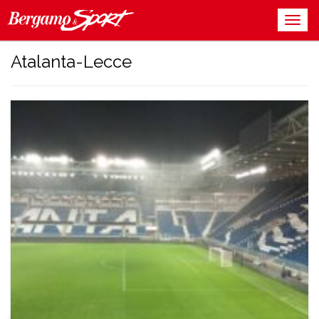
Atalanta-Lecce