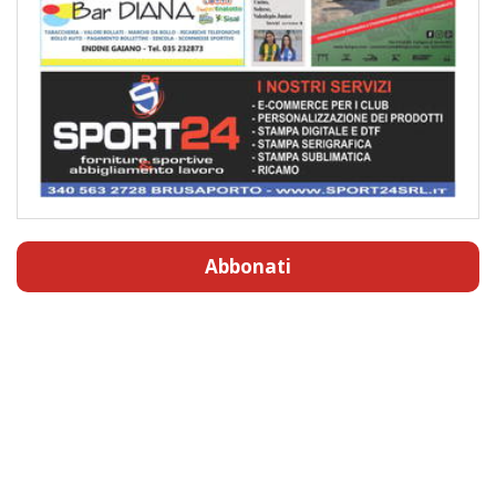
Abbonati