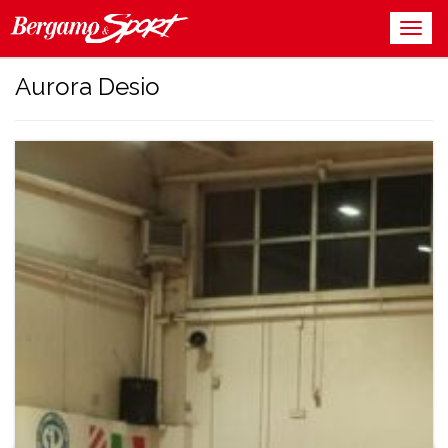
Aurora Desio