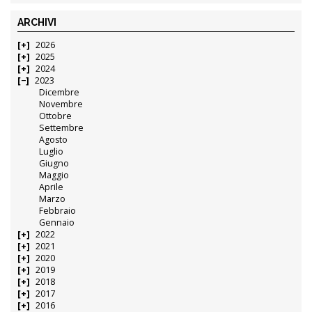
ARCHIVI
2026
2025
2024
2023
Dicembre
Novembre
Ottobre
Settembre
Agosto
Luglio
Giugno
Maggio
Aprile
Marzo
Febbraio
Gennaio
2022
2021
2020
2019
2018
2017
2016