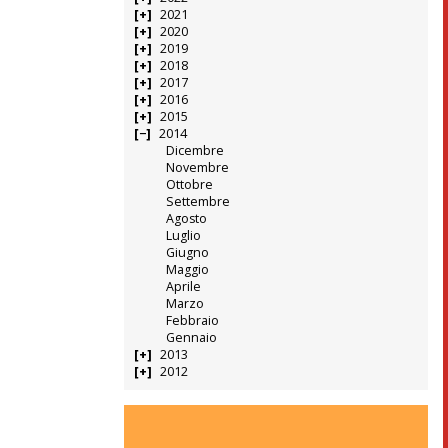
2021
2020
2019
2018
2017
2016
2015
2014
Dicembre
Novembre
Ottobre
Settembre
Agosto
Luglio
Giugno
Maggio
Aprile
Marzo
Febbraio
Gennaio
2013
2012