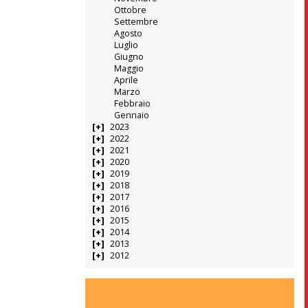
Ottobre
Settembre
Agosto
Luglio
Giugno
Maggio
Aprile
Marzo
Febbraio
Gennaio
2023
2022
2021
2020
2019
2018
2017
2016
2015
2014
2013
2012