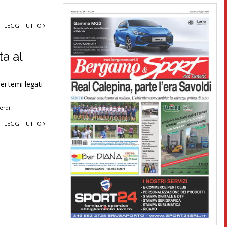
LEGGI TUTTO
ta al
ei temi legati
erdì
LEGGI TUTTO