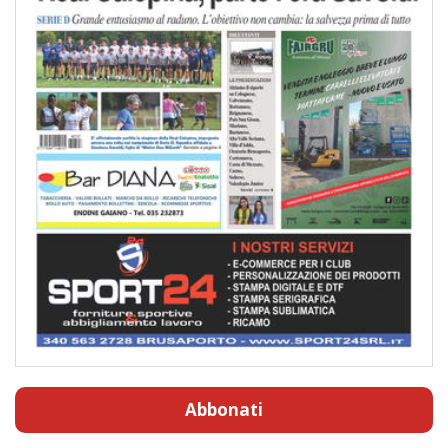
Abbonati