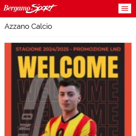
Azzano Calcio