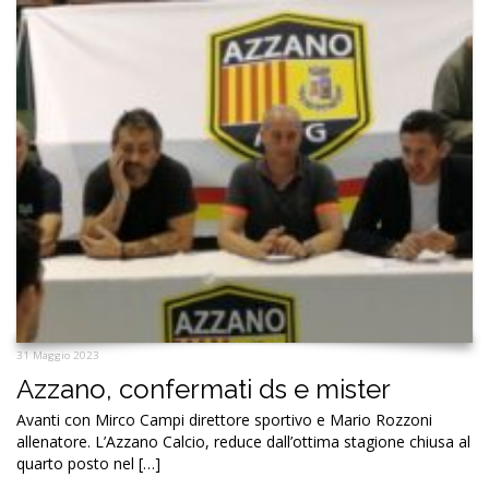
31 Maggio 2023
Azzano, confermati ds e mister
Avanti con Mirco Campi direttore sportivo e Mario Rozzoni
allenatore. L’Azzano Calcio, reduce dall’ottima stagione chiusa al
quarto posto nel […]