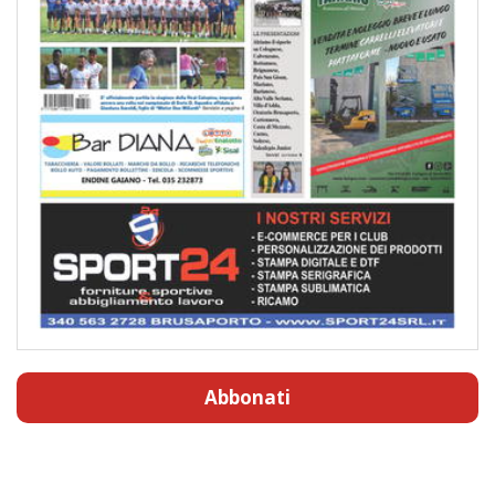
Abbonati