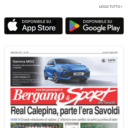
LEGGI TUTTO