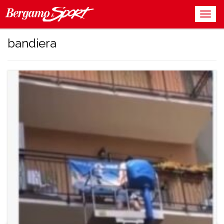
bandiera