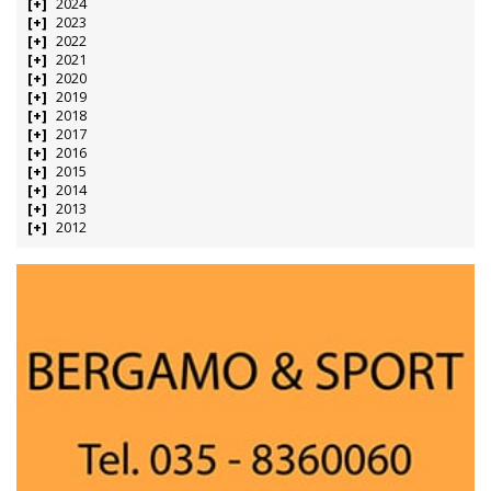
2024
2023
2022
2021
2020
2019
2018
2017
2016
2015
2014
2013
2012