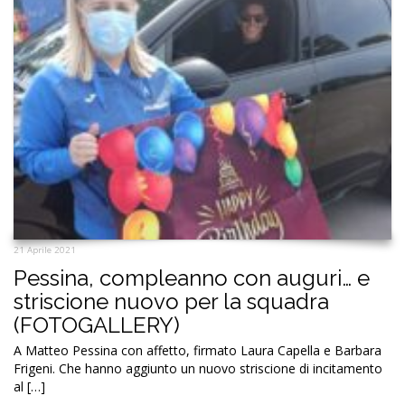
21 Aprile 2021
Pessina, compleanno con auguri… e
striscione nuovo per la squadra
(FOTOGALLERY)
A Matteo Pessina con affetto, firmato Laura Capella e Barbara
Frigeni. Che hanno aggiunto un nuovo striscione di incitamento
al […]