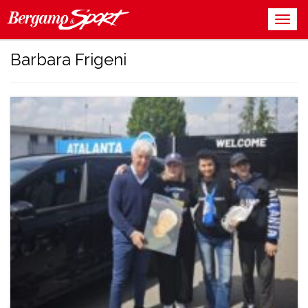
Barbara Frigeni