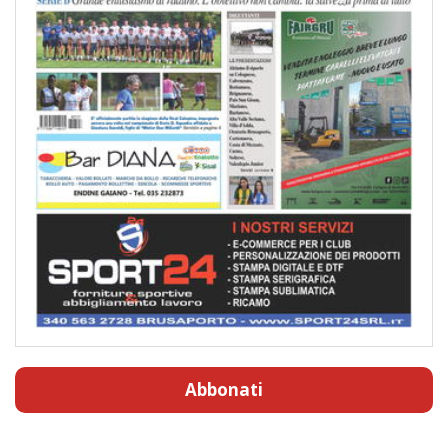
Abbonati