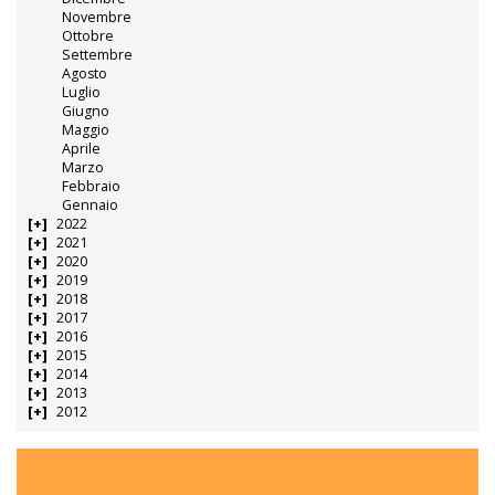
Novembre
Ottobre
Settembre
Agosto
Luglio
Giugno
Maggio
Aprile
Marzo
Febbraio
Gennaio
2022
2021
2020
2019
2018
2017
2016
2015
2014
2013
2012