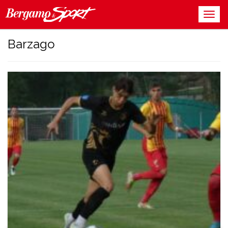
Barzago