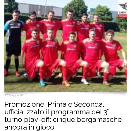
17 Maggio 2016
Promozione, Prima e Seconda,
ufficializzato il programma del 3°
turno play-off: cinque bergamasche
ancora in gioco