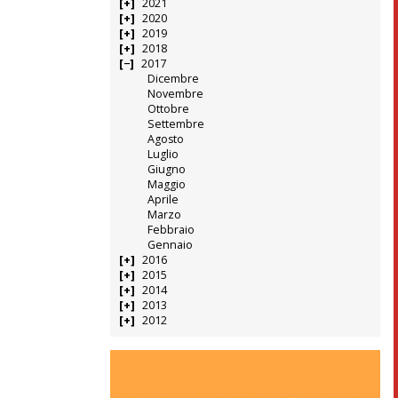
2021
2020
2019
2018
2017
Dicembre
Novembre
Ottobre
Settembre
Agosto
Luglio
Giugno
Maggio
Aprile
Marzo
Febbraio
Gennaio
2016
2015
2014
2013
2012