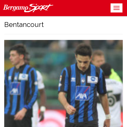
Bentancourt