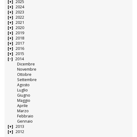
2025
2024
2023
2022
2021
2020
2019
2018
2017
2016
2015
2014
Dicembre
Novembre
Ottobre
Settembre
Agosto
Luglio
Giugno
Maggio
Aprile
Marzo
Febbraio
Gennaio
2013
2012