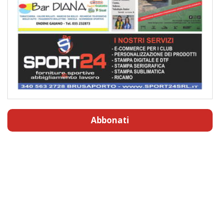
Abbonati