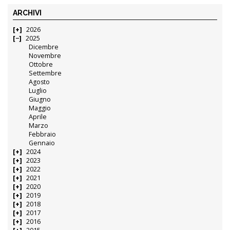
ARCHIVI
2026
2025
Dicembre
Novembre
Ottobre
Settembre
Agosto
Luglio
Giugno
Maggio
Aprile
Marzo
Febbraio
Gennaio
2024
2023
2022
2021
2020
2019
2018
2017
2016