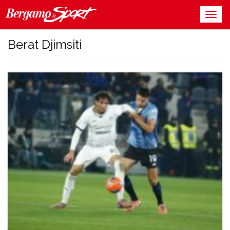
Berat Djimsiti