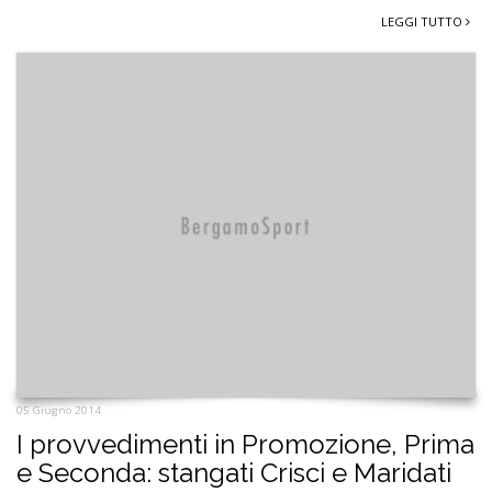
LEGGI TUTTO
05 Giugno 2014
I provvedimenti in Promozione, Prima
e Seconda: stangati Crisci e Maridati