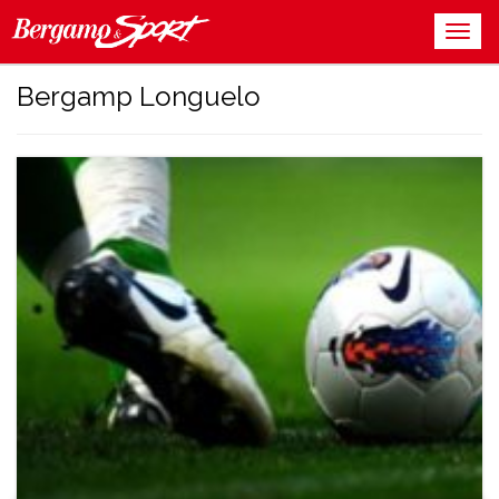
Bergamp Longuelo