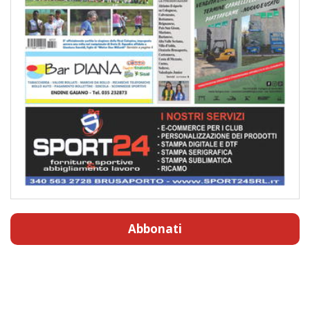
Abbonati