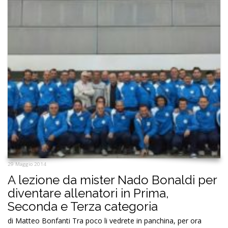
29 Maggio 2014
A lezione da mister Nado Bonaldi per
diventare allenatori in Prima,
Seconda e Terza categoria
di Matteo Bonfanti Tra poco li vedrete in panchina, per ora