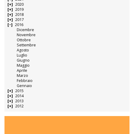
2020
2019
2018
2017
2016
Dicembre
Novembre
Ottobre
Settembre
Agosto
Luglio
Giugno
Maggio
Aprile
Marzo
Febbraio
Gennaio
2015
2014
2013
2012