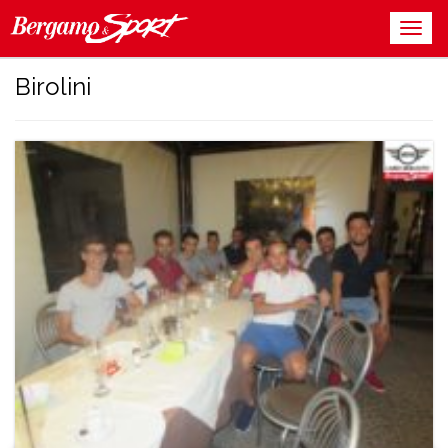
Birolini