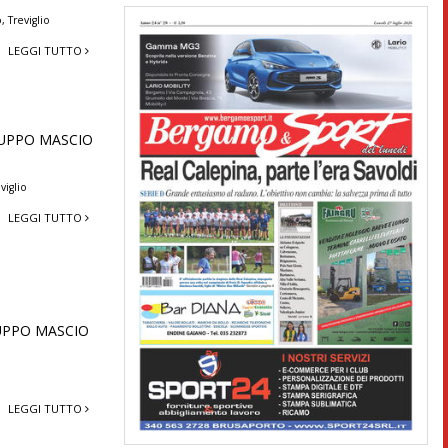
o
,
Treviglio
LEGGI TUTTO
 GRUPPO MASCIO
viglio
LEGGI TUTTO
GRUPPO MASCIO
LEGGI TUTTO