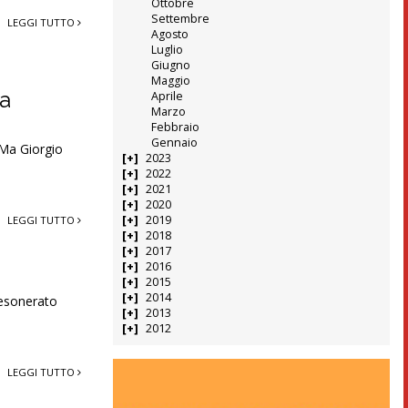
Ottobre
Settembre
LEGGI TUTTO
Agosto
Luglio
Giugno
Maggio
 a
Aprile
Marzo
Febbraio
Gennaio
 Ma Giorgio
2023
2022
2021
2020
2019
LEGGI TUTTO
2018
2017
2016
2015
2014
 esonerato
2013
2012
LEGGI TUTTO