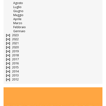
Agosto
Luglio
Giugno
Maggio
Aprile
Marzo
Febbraio
Gennaio
2023
2022
2021
2020
2019
2018
2017
2016
2015
2014
2013
2012