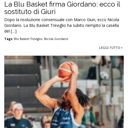
La Blu Basket firma Giordano: ecco il
sostituto di Giuri
Dopo la risoluzione consensuale con Marco Giuri, ecco Nicola
Giordano. La Blu Basket Treviglio ha subito riempito la casella
del […]
Tags:
Blu Basket Treviglio
,
Nicola Giordano
LEGGI TUTTO