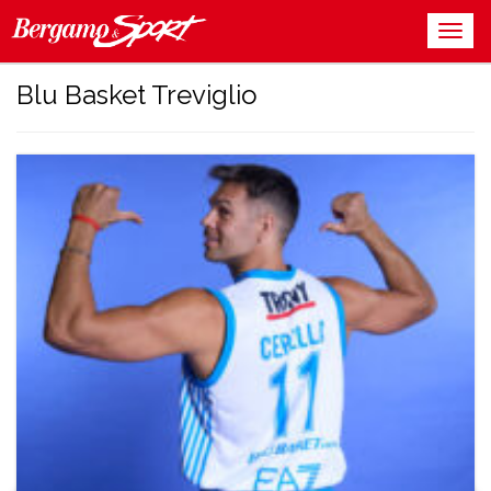
Blu Basket Treviglio