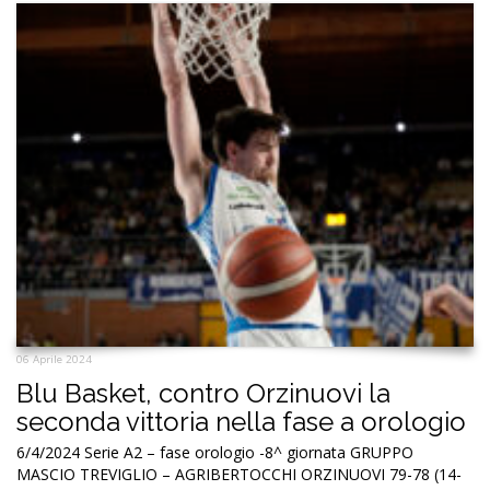
06 Aprile 2024
Blu Basket, contro Orzinuovi la
seconda vittoria nella fase a orologio
6/4/2024 Serie A2 – fase orologio -8^ giornata GRUPPO
MASCIO TREVIGLIO – AGRIBERTOCCHI ORZINUOVI 79-78 (14-