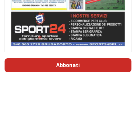
Abbonati