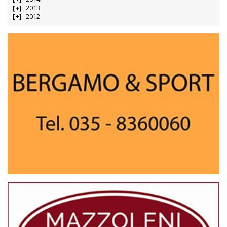
2013
2012