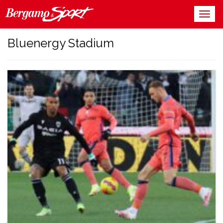
Bluenergy Stadium