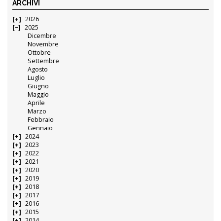
ARCHIVI
2026
2025
Dicembre
Novembre
Ottobre
Settembre
Agosto
Luglio
Giugno
Maggio
Aprile
Marzo
Febbraio
Gennaio
2024
2023
2022
2021
2020
2019
2018
2017
2016
2015
2014