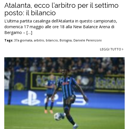
Atalanta, ecco l’arbitro per il settimo
posto: il bilancio
L’ultima partita casalinga dell’Atalanta in questo campionato,
domenica 17 maggio alle ore 18 alla New Balance Arena di
Bergamo – […]
Tags:
37a giornata
,
arbitro
,
bilancio
,
Bologna
,
Daniele Perenzoni
LEGGI TUTTO