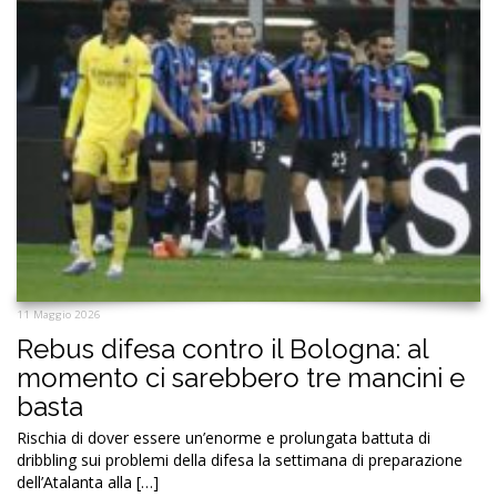
11 Maggio 2026
Rebus difesa contro il Bologna: al
momento ci sarebbero tre mancini e
basta
Rischia di dover essere un’enorme e prolungata battuta di
dribbling sui problemi della difesa la settimana di preparazione
dell’Atalanta alla […]