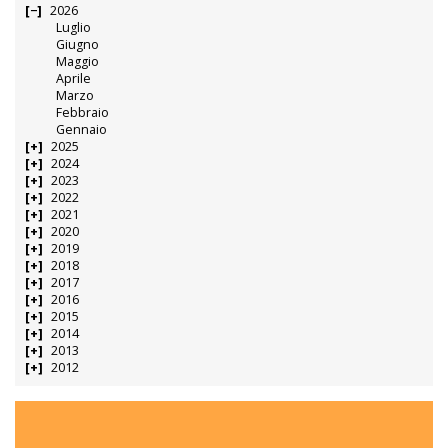
2026
Luglio
Giugno
Maggio
Aprile
Marzo
Febbraio
Gennaio
2025
2024
2023
2022
2021
2020
2019
2018
2017
2016
2015
2014
2013
2012