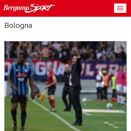
Bologna