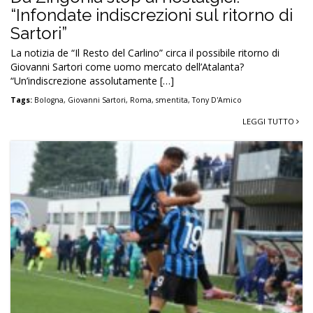
“Infondate indiscrezioni sul ritorno di
Sartori”
La notizia de “Il Resto del Carlino” circa il possibile ritorno di
Giovanni Sartori come uomo mercato dell’Atalanta?
“Un’indiscrezione assolutamente […]
Tags:
Bologna
,
Giovanni Sartori
,
Roma
,
smentita
,
Tony D'Amico
LEGGI TUTTO