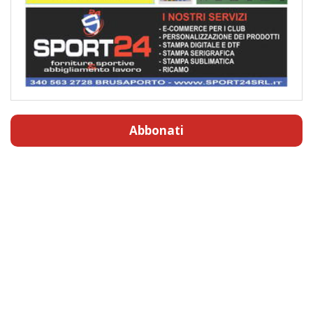
Abbonati