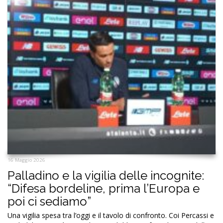
16 Maggio 2026
Palladino e la vigilia delle incognite:
“Difesa bordeline, prima l’Europa e
poi ci sediamo”
Una vigilia spesa tra l’oggi e il tavolo di confronto. Coi Percassi e