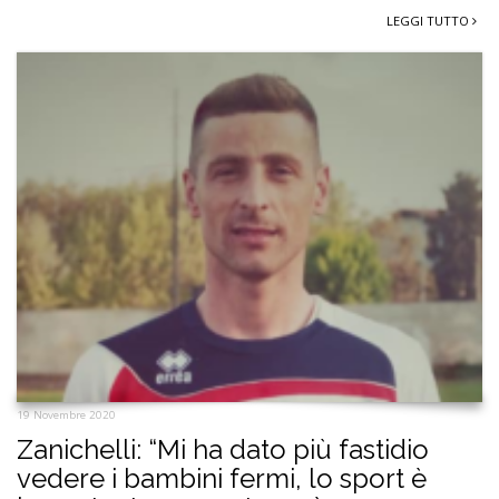
LEGGI TUTTO
19 Novembre 2020
Zanichelli: “Mi ha dato più fastidio
vedere i bambini fermi, lo sport è