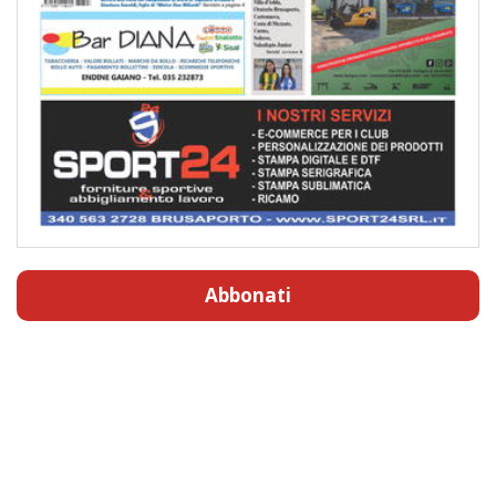
Abbonati