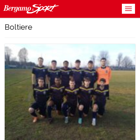
Boltiere