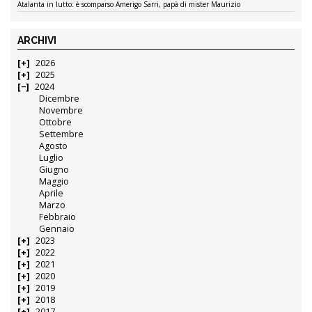
Atalanta in lutto: è scomparso Amerigo Sarri, papà di mister Maurizio
ARCHIVI
2026
2025
2024
Dicembre
Novembre
Ottobre
Settembre
Agosto
Luglio
Giugno
Maggio
Aprile
Marzo
Febbraio
Gennaio
2023
2022
2021
2020
2019
2018
2017