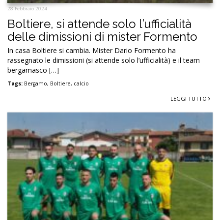
28 Febbraio 2024
Boltiere, si attende solo l’ufficialità
delle dimissioni di mister Formento
In casa Boltiere si cambia. Mister Dario Formento ha
rassegnato le dimissioni (si attende solo l’ufficialità) e il team
bergamasco […]
Tags:
Bergamo
,
Boltiere
,
calcio
LEGGI TUTTO