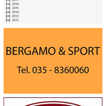
2016
2015
2014
2013
2012