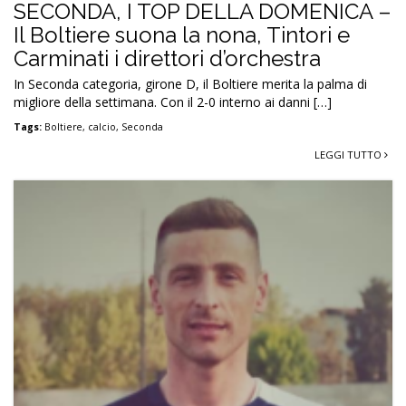
SECONDA, I TOP DELLA DOMENICA –
Il Boltiere suona la nona, Tintori e
Carminati i direttori d’orchestra
In Seconda categoria, girone D, il Boltiere merita la palma di
migliore della settimana. Con il 2-0 interno ai danni […]
Tags:
Boltiere
,
calcio
,
Seconda
LEGGI TUTTO