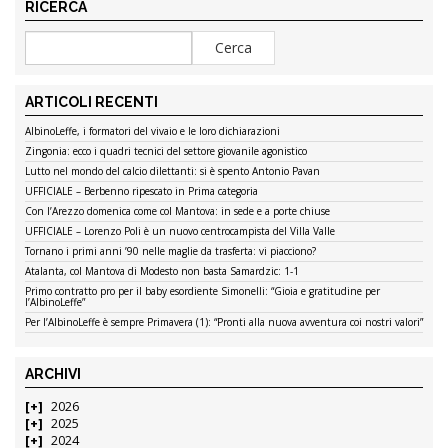
RICERCA
ARTICOLI RECENTI
AlbinoLeffe, i formatori del vivaio e le loro dichiarazioni
Zingonia: ecco i quadri tecnici del settore giovanile agonistico
Lutto nel mondo del calcio dilettanti: si è spento Antonio Pavan
UFFICIALE – Berbenno ripescato in Prima categoria
Con l’Arezzo domenica come col Mantova: in sede e a porte chiuse
UFFICIALE – Lorenzo Poli è un nuovo centrocampista del Villa Valle
Tornano i primi anni ’90 nelle maglie da trasferta: vi piacciono?
Atalanta, col Mantova di Modesto non basta Samardzic: 1-1
Primo contratto pro per il baby esordiente Simonelli: “Gioia e gratitudine per
l’AlbinoLeffe”
Per l’AlbinoLeffe è sempre Primavera (1): “Pronti alla nuova avventura coi nostri valori”
ARCHIVI
2026
2025
2024