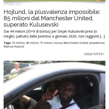
29 Luglio 2023
Hojlund, la plusvalenza impossibile:
85 milioni dal Manchester United,
superato Kulusevski
Dai 44 milioni (35+9 di bonus) per Dejan Kulusevski presi (o
meglio, pattuiti) dalla Juventus a gennaio 2020, non raggiunti […]
Tags:
10 milioni
,
68 milioni
,
75 milioni
,
bonus
,
Manchester United
,
plusvalenza
,
Rasmus Hojlund
LEGGI TUTTO