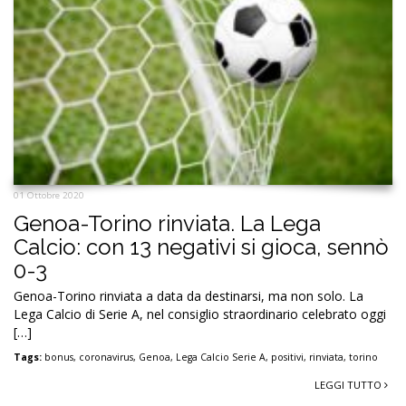
01 Ottobre 2020
Genoa-Torino rinviata. La Lega
Calcio: con 13 negativi si gioca, sennò
0-3
Genoa-Torino rinviata a data da destinarsi, ma non solo. La
Lega Calcio di Serie A, nel consiglio straordinario celebrato oggi
[…]
Tags:
bonus
,
coronavirus
,
Genoa
,
Lega Calcio Serie A
,
positivi
,
rinviata
,
torino
LEGGI TUTTO