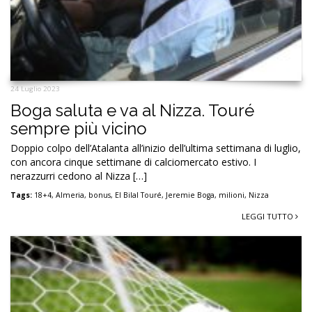
24 Luglio 2023
Boga saluta e va al Nizza. Touré
sempre più vicino
Doppio colpo dell’Atalanta all’inizio dell’ultima settimana di luglio,
con ancora cinque settimane di calciomercato estivo. I
nerazzurri cedono al Nizza […]
Tags:
18+4
,
Almeria
,
bonus
,
El Bilal Touré
,
Jeremie Boga
,
milioni
,
Nizza
LEGGI TUTTO