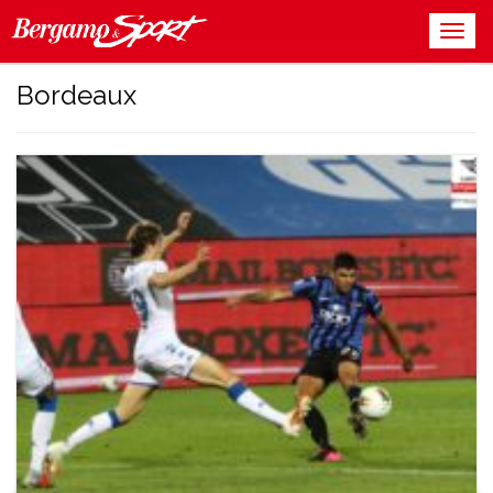
Bordeaux