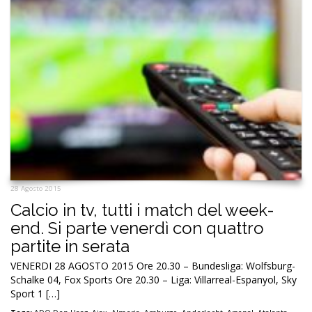
28 Agosto 2015
Calcio in tv, tutti i match del week-
end. Si parte venerdì con quattro
partite in serata
VENERDI 28 AGOSTO 2015 Ore 20.30 – Bundesliga: Wolfsburg-
Schalke 04, Fox Sports Ore 20.30 – Liga: Villarreal-Espanyol, Sky
Sport 1 […]