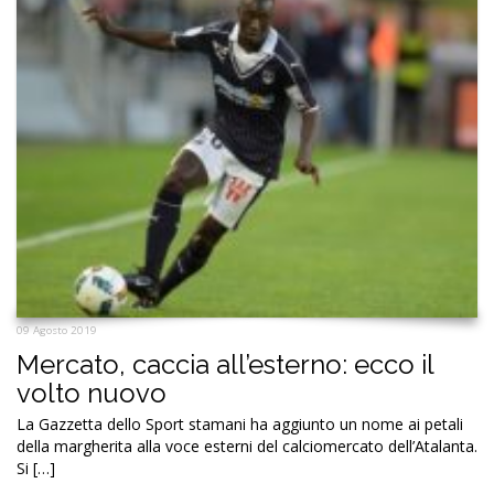
09 Agosto 2019
Mercato, caccia all’esterno: ecco il
volto nuovo
La Gazzetta dello Sport stamani ha aggiunto un nome ai petali
della margherita alla voce esterni del calciomercato dell’Atalanta.
Si […]