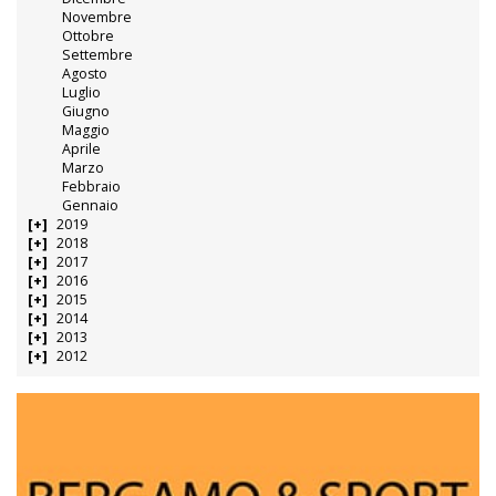
Novembre
Ottobre
Settembre
Agosto
Luglio
Giugno
Maggio
Aprile
Marzo
Febbraio
Gennaio
2019
2018
2017
2016
2015
2014
2013
2012