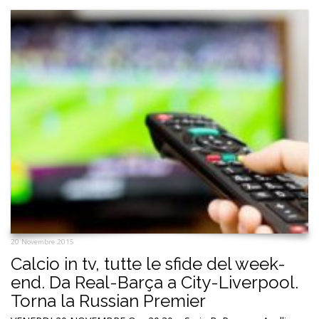
20 Novembre 2015
Calcio in tv, tutte le sfide del week-
end. Da Real-Barça a City-Liverpool.
Torna la Russian Premier