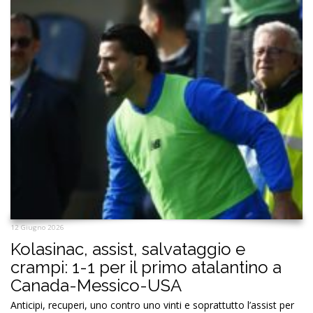
12 Giugno 2026
Kolasinac, assist, salvataggio e
crampi: 1-1 per il primo atalantino a
Canada-Messico-USA
Anticipi, recuperi, uno contro uno vinti e soprattutto l’assist per