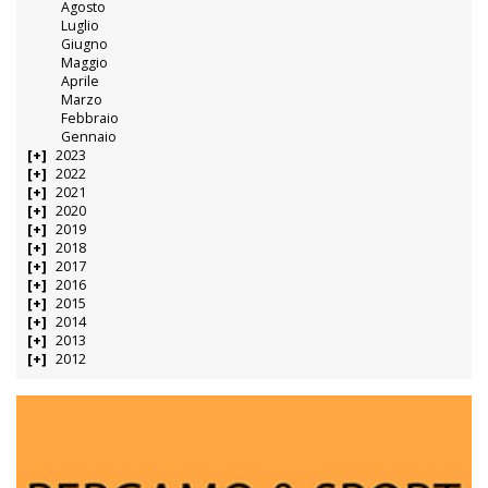
Agosto
Luglio
Giugno
Maggio
Aprile
Marzo
Febbraio
Gennaio
2023
2022
2021
2020
2019
2018
2017
2016
2015
2014
2013
2012