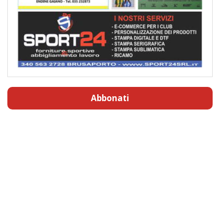
Abbonati