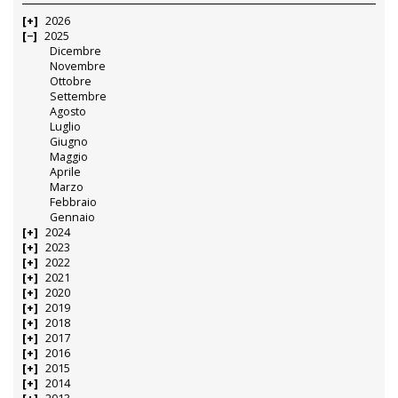
2026
2025
Dicembre
Novembre
Ottobre
Settembre
Agosto
Luglio
Giugno
Maggio
Aprile
Marzo
Febbraio
Gennaio
2024
2023
2022
2021
2020
2019
2018
2017
2016
2015
2014