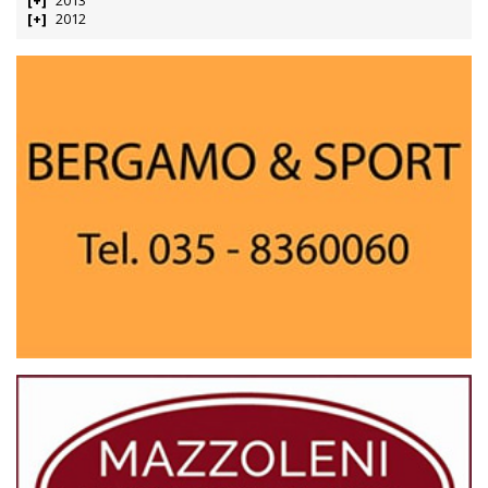
2013
2012