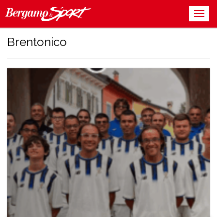
Brentonico