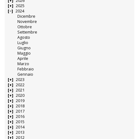
2026
2025
2024
Dicembre
Novembre
Ottobre
Settembre
Agosto
Luglio
Giugno
Maggio
Aprile
Marzo
Febbraio
Gennaio
2023
2022
2021
2020
2019
2018
2017
2016
2015
2014
2013
2012