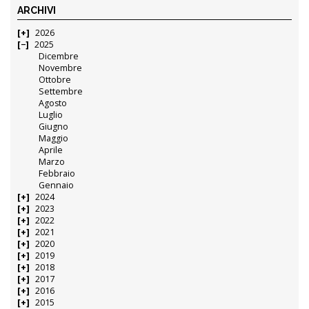
ARCHIVI
2026
2025
Dicembre
Novembre
Ottobre
Settembre
Agosto
Luglio
Giugno
Maggio
Aprile
Marzo
Febbraio
Gennaio
2024
2023
2022
2021
2020
2019
2018
2017
2016
2015