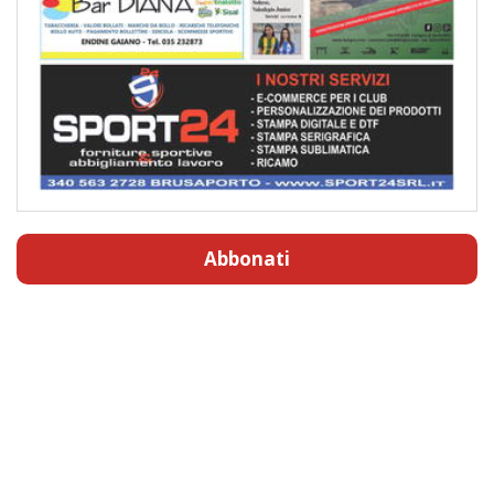
Abbonati