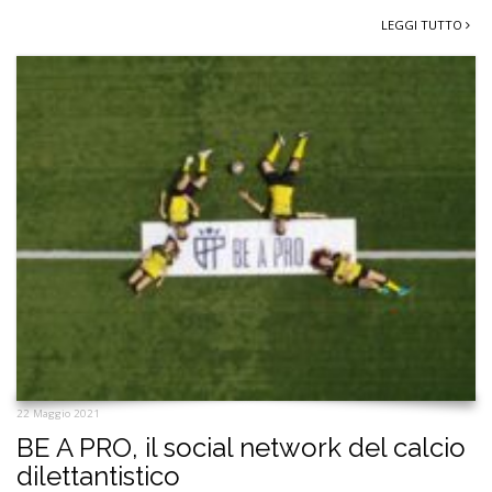
LEGGI TUTTO
22 Maggio 2021
BE A PRO, il social network del calcio
dilettantistico