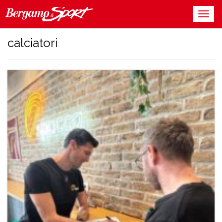
calciatori