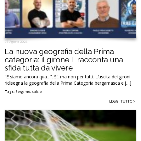
07 Agosto 2026
La nuova geografia della Prima
categoria: il girone L racconta una
sfida tutta da vivere
“E siamo ancora qua…”. Sì, ma non per tutti. L’uscita dei gironi
ridisegna la geografia della Prima Categoria bergamasca e […]
Tags:
Bergamo
,
calcio
LEGGI TUTTO