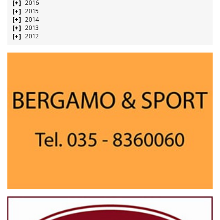
2016
2015
2014
2013
2012