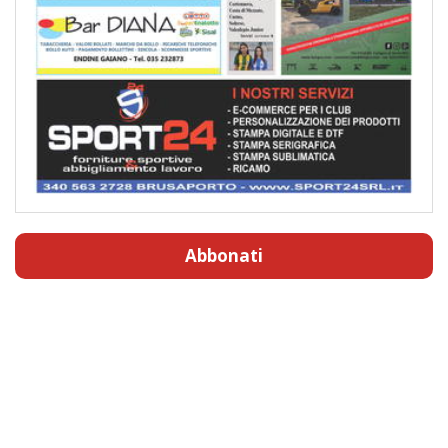
Abbonati