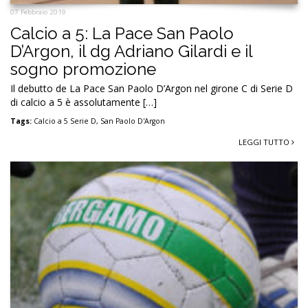
07 Febbraio 2019
Calcio a 5: La Pace San Paolo
D’Argon, il dg Adriano Gilardi e il
sogno promozione
Il debutto de La Pace San Paolo D’Argon nel girone C di Serie D
di calcio a 5 è assolutamente […]
Tags:
Calcio a 5 Serie D
,
San Paolo D'Argon
LEGGI TUTTO