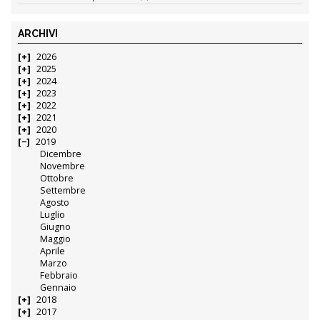
ARCHIVI
2026
2025
2024
2023
2022
2021
2020
2019
Dicembre
Novembre
Ottobre
Settembre
Agosto
Luglio
Giugno
Maggio
Aprile
Marzo
Febbraio
Gennaio
2018
2017