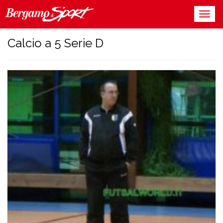
Calcio a 5 Serie D