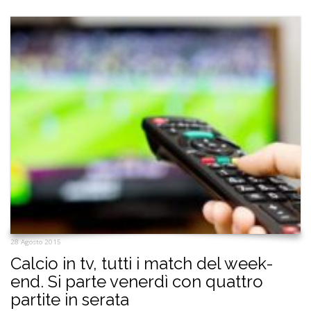
28 Agosto 2015
Calcio in tv, tutti i match del week-
end. Si parte venerdì con quattro
partite in serata