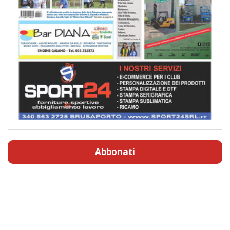
Abbonati