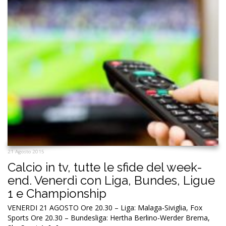
21 Agosto 2015
Calcio in tv, tutte le sfide del week-
end. Venerdì con Liga, Bundes, Ligue
1 e Championship
VENERDI 21 AGOSTO Ore 20.30 – Liga: Malaga-Siviglia, Fox
Sports Ore 20.30 – Bundesliga: Hertha Berlino-Werder Brema,