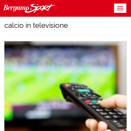
calcio in televisione