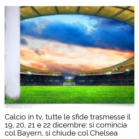
19 Dicembre 2014
Calcio in tv, tutte le sfide trasmesse il
19, 20, 21 e 22 dicembre: si comincia
col Bayern, si chiude col Chelsea