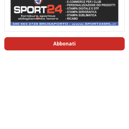
Abbonati