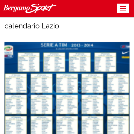
calendario Lazio