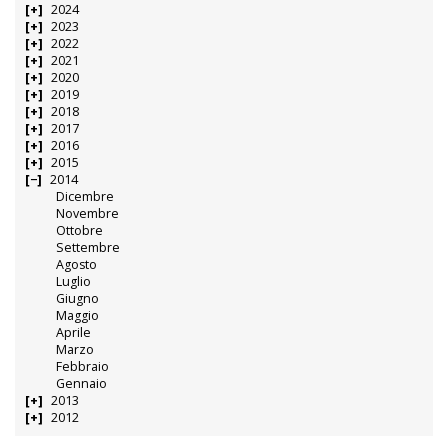
2024
2023
2022
2021
2020
2019
2018
2017
2016
2015
2014
Dicembre
Novembre
Ottobre
Settembre
Agosto
Luglio
Giugno
Maggio
Aprile
Marzo
Febbraio
Gennaio
2013
2012