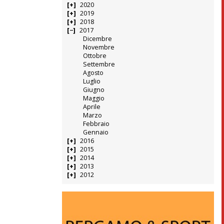
2020
2019
2018
2017
Dicembre
Novembre
Ottobre
Settembre
Agosto
Luglio
Giugno
Maggio
Aprile
Marzo
Febbraio
Gennaio
2016
2015
2014
2013
2012