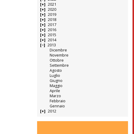
2021
2020
2019
2018
2017
2016
2015
2014
2013
Dicembre
Novembre
Ottobre
Settembre
Agosto
Luglio
Giugno
Maggio
Aprile
Marzo
Febbraio
Gennaio
2012