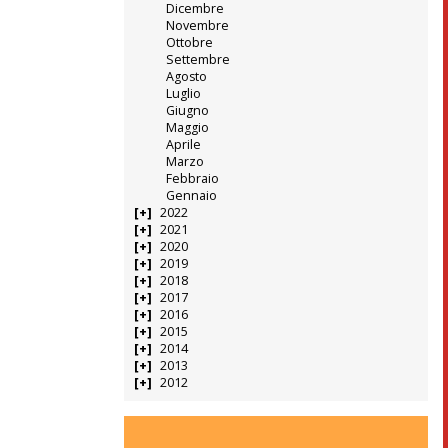
Dicembre
Novembre
Ottobre
Settembre
Agosto
Luglio
Giugno
Maggio
Aprile
Marzo
Febbraio
Gennaio
2022
2021
2020
2019
2018
2017
2016
2015
2014
2013
2012